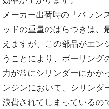
効率が上がります。
メーカー出荷時の「バラン
ッドの重量のばらつきは、最
えますが、この部品がエンジ
うことにより、ボーリング
力が常にシリンダーにかか
ンジンにおいて、シリンダ
浪費されてしまっているの