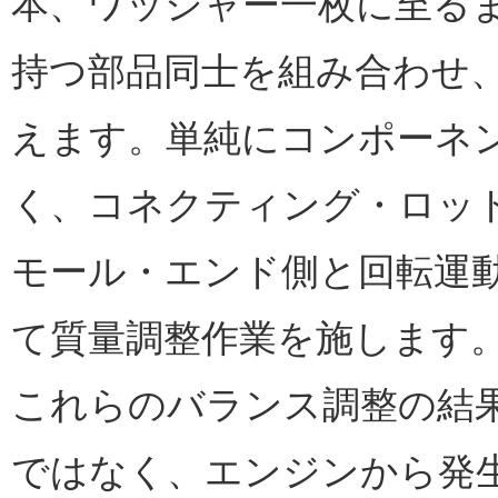
本、ワッシャー一枚に至る
持つ部品同士を組み合わせ
えます。単純にコンポーネ
く、コネクティング・ロッ
モール・エンド側と回転運
て質量調整作業を施します
これらのバランス調整の結
ではなく、エンジンから発