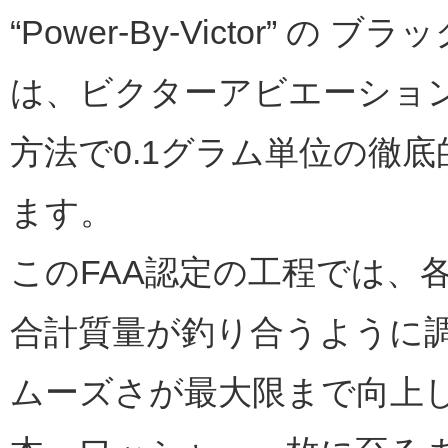
“Power-By-Victor” 
は、ビクターアビエーション
方法で0.1グラム単位の徹
ます。
このFAA認定の工程では、
合計質量が釣り合うように
ムーズさが最大限まで向上