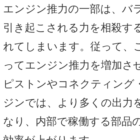
エンジン推力の一部は、バ
引き起こされる力を相殺す
れてしまいます。従って、
ってエンジン推力を増加さ
ピストンやコネクティング
ジンでは、より多くの出力
なり、内部で稼働する部品