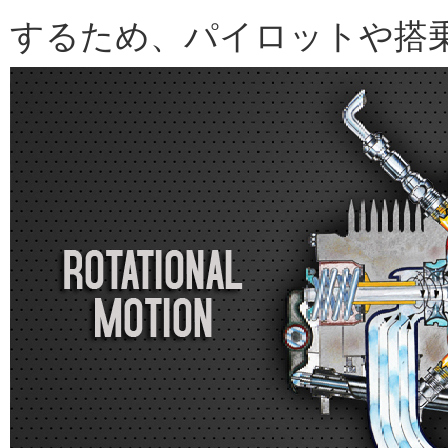
するため、パイロットや搭