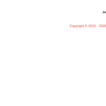
Copyright © 2015 - 2026 