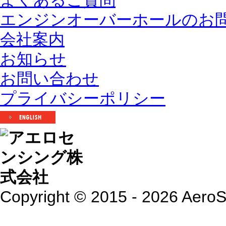
よくあるご質問
エンジンオーバーホールのお
会社案内
お知らせ
お問い合わせ
プライバシーポリシー
Copyright © 2015 - 2026 AeroSen