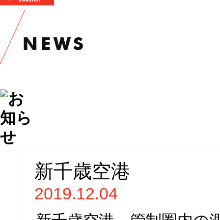
新千歳空港
2019.12.04