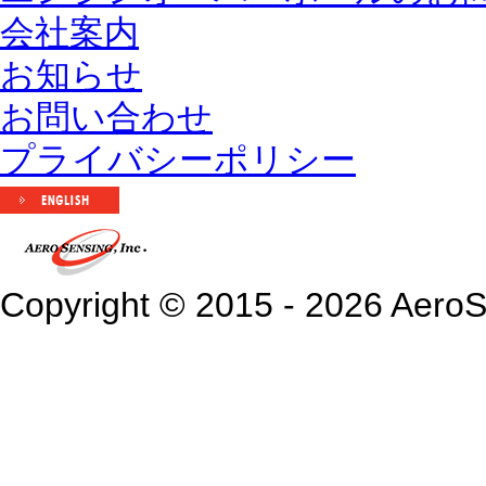
会社案内
お知らせ
お問い合わせ
プライバシーポリシー
Copyright © 2015 - 2026 AeroSen