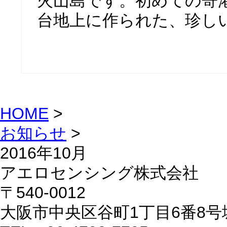
火山島です。初めての寄
台地上に作られた、珍しい飛
HOME
>
お知らせ
>
2016年10月
アエロセンシング株式会社
〒540-0012
大阪市中央区谷町1丁目6番8号